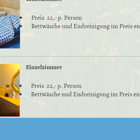
Preis 22
,- p. Person
Bettwäsche und Endreinigung im Preis en
Einzelzimmer
Preis 22
,- p. Person
Bettwäsche und Endreinigung im Preis en