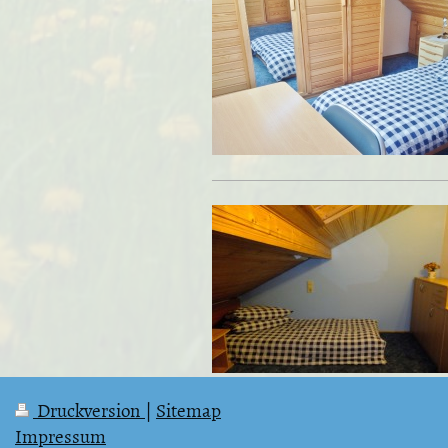
Druckversion
|
Sitemap
Impressum